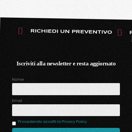
RICHIEDI UN PREVENTIVO
Iscriviti alla newsletter e resta aggiornato
Nome
Email
Procedendo accetti la Privacy Policy