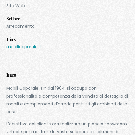
Sito Web
Settore
Arredamento
Link
mobilicaporale.it
Intro
Mobili Caporale, sin dal 1964, si occupa con
professionalità e competenza della vendita al dettaglio di
mobili e complementi d’arredo per tutti gli ambienti della
casa.
L’obiettivo del cliente era realizzare un piccolo showroom
virtuale per mostrare la vasta selezione di soluzioni di