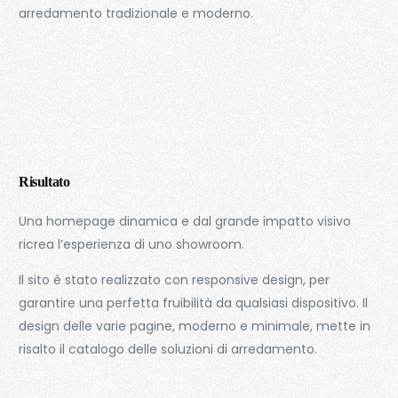
arredamento tradizionale e moderno.
Risultato
Una homepage dinamica e dal grande impatto visivo
ricrea l’esperienza di uno showroom.
Il sito è stato realizzato con responsive design, per
garantire una perfetta fruibilità da qualsiasi dispositivo. Il
design delle varie pagine, moderno e minimale, mette in
risalto il catalogo delle soluzioni di arredamento.