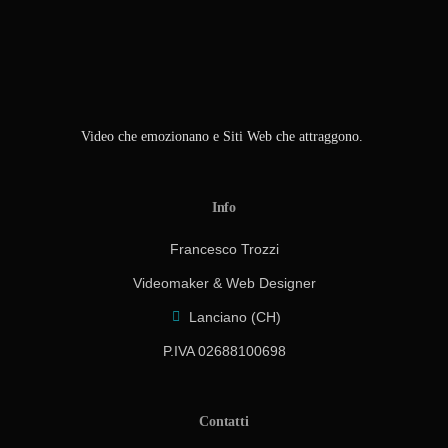
Video che emozionano e Siti Web che attraggono.
Info
Francesco Trozzi
Videomaker & Web Designer
Lanciano (CH)
P.IVA 02688100698
Contatti