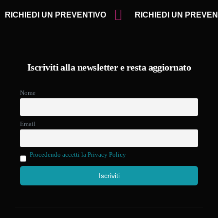
RICHIEDI UN PREVENTIVO
RICHIEDI UN PREVEN
Iscriviti alla newsletter e resta aggiornato
Nome
Email
Procedendo accetti la Privacy Policy