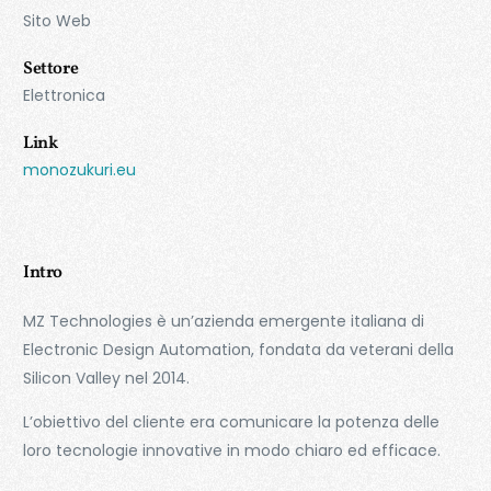
Sito Web
Settore
Elettronica
Link
monozukuri.eu
Intro
MZ Technologies è un’azienda emergente italiana di
Electronic Design Automation, fondata da veterani della
Silicon Valley nel 2014.
L’obiettivo del cliente era comunicare la potenza delle
loro tecnologie innovative in modo chiaro ed efficace.