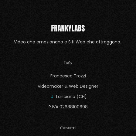
Video che emozionano e Siti Web che attraggono.
Info
Francesco Trozzi
Videomaker & Web Designer
Lanciano (CH)
P.IVA 02688100698
Contatti