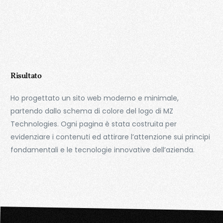
Risultato
Ho progettato un sito web moderno e minimale,
partendo dallo schema di colore del logo di MZ
Technologies. Ogni pagina è stata costruita per
evidenziare i contenuti ed attirare l’attenzione sui principi
fondamentali e le tecnologie innovative dell’azienda.