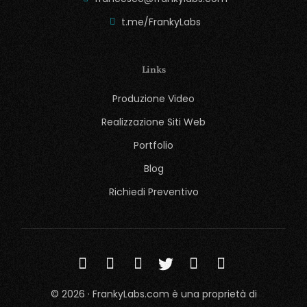
t.me/FrankyLabs
Links
Produzione Video
Realizzazione Siti Web
Portfolio
Blog
Richiedi Preventivo
© 2026 · FrankyLabs.com è una proprietà di