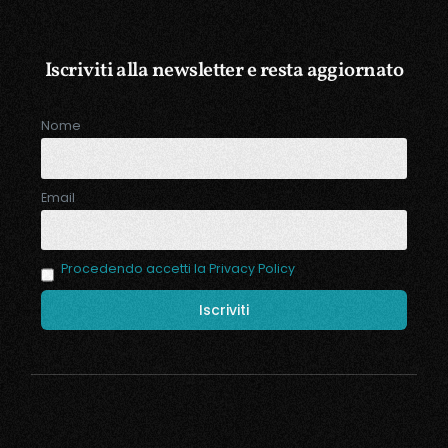
Iscriviti alla newsletter e resta aggiornato
Nome
Email
Procedendo accetti la Privacy Policy