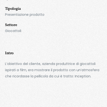
Tipologia
Presentazione prodotto
Settore
Giocattoli
Intro
L’obiettivo del cliente, azienda produttrice di giocattoli
ispirati a film, era mostrare il prodotto con un’atmosfera
che ricordasse la pellicola da cui è tratto: Inception.