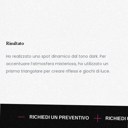
Risultato
Ho realizzato uno spot dinamico dal tono dark. Per
accentuare l’atmosfera misteriosa, ho utilizzato un
prisma triangolare per creare riflessi e giochi di luce.
RICHIEDI UN PREVENTIVO
RICHIEDI