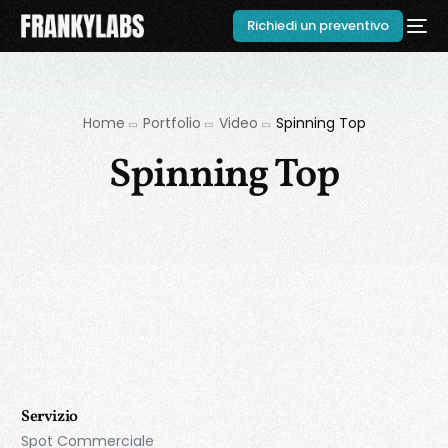
Richiedi un preventivo
Home
Portfolio
Video
Spinning Top
Spinning Top
Servizio
Spot Commerciale