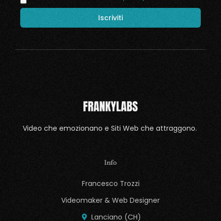
Video che emozionano e Siti Web che attraggono.
Info
Francesco Trozzi
Videomaker & Web Designer
Lanciano (CH)