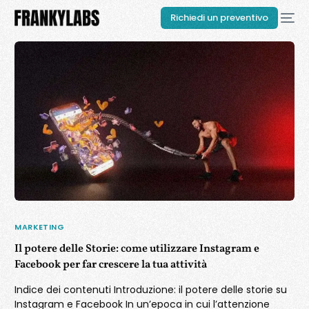
Richiedi un preventivo
MARKETING
Il potere delle Storie: come utilizzare Instagram e
Facebook per far crescere la tua attività
Indice dei contenuti Introduzione: il potere delle storie su
Instagram e Facebook In un’epoca in cui l’attenzione