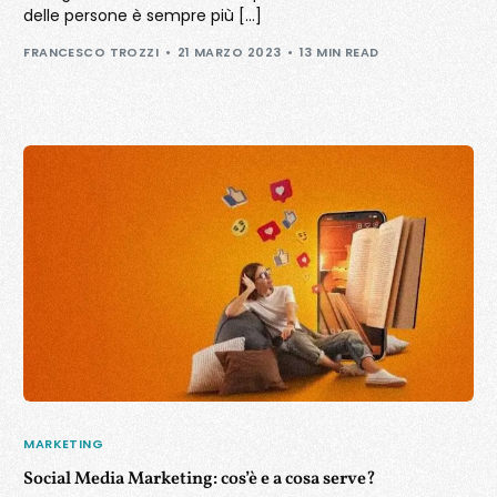
delle persone è sempre più […]
FRANCESCO TROZZI
21 MARZO 2023
13 MIN READ
MARKETING
Social Media Marketing: cos’è e a cosa serve?